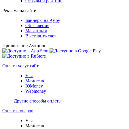
Отзывы и рейтинг
Реклама на сайте
Баннеры на Ау.ру
Объявления
Магазинам
Выставить счет
Приложение Аукциона
Оплата услуг сайта
Visa
Mastercard
ЮMoney
Webmoney
Другие способы оплаты
Оплата товаров
Visa
Mastercard