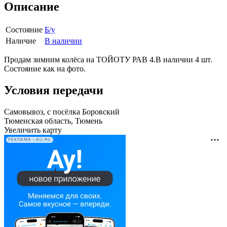
Описание
Состояние
Б/у
Наличие
В наличии
Продам зимним колёса на ТОЙОТУ РАВ 4.В наличии 4 шт.
Состояние как на фото.
Условия передачи
Самовывоз, с посёлка Боровский
Тюменская область, Тюмень
Увеличить карту
РЕКЛАМА • AU.RU