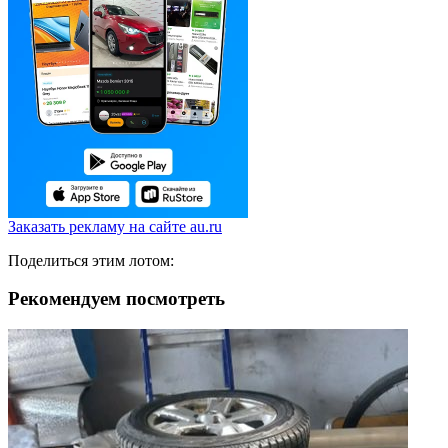
Заказать рекламу на сайте au.ru
Поделиться этим лотом:
Рекомендуем посмотреть