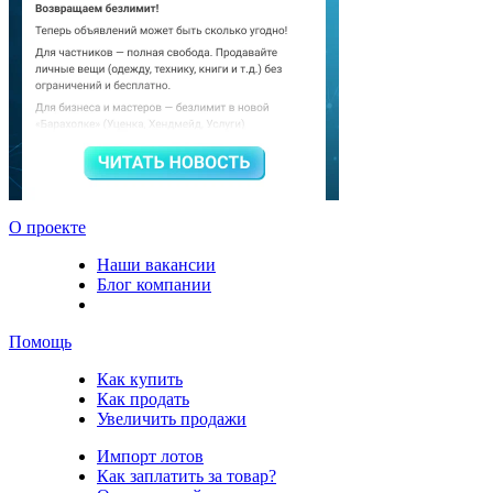
О проекте
Наши вакансии
Блог компании
Помощь
Как купить
Как продать
Увеличить продажи
Импорт лотов
Как заплатить за товар?