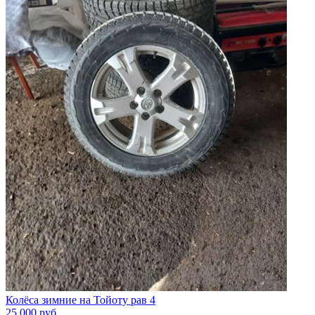
Колёса зимние на Тойоту рав 4
25 000
руб.