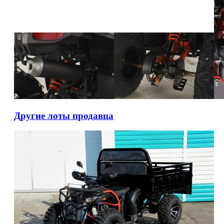
Другие лоты продавца