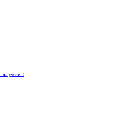
е получения!