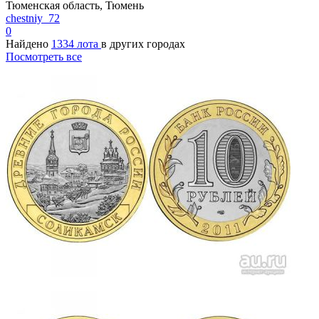
Тюменская область, Тюмень
chestniy_72
0
Найдено
1334 лота
в других городах
Посмотреть все