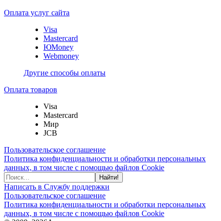
Оплата услуг сайта
Visa
Mastercard
ЮMoney
Webmoney
Другие способы оплаты
Оплата товаров
Visa
Mastercard
Мир
JCB
Пользовательское соглашение
Политика конфиденциальности и обработки персональных
данных, в том числе с помощью файлов Cookie
Найти!
Написать в Службу поддержки
Пользовательское соглашение
Политика конфиденциальности и обработки персональных
данных, в том числе с помощью файлов Cookie