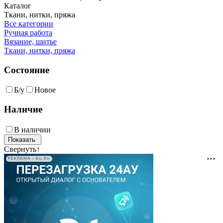
Каталог
Ткани, нитки, пряжа
Все категории
Ручная работа
Вязание, шитье
Ткани, нитки, пряжа
Состояние
Б/у
Новое
Наличие
В наличии
Свернуть
↑
РЕКЛАМА • AU.RU