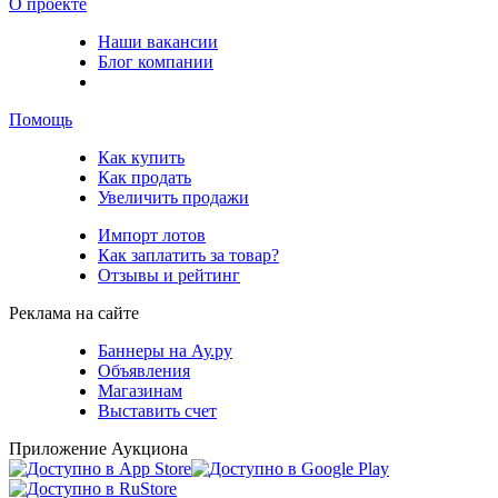
О проекте
Наши вакансии
Блог компании
Помощь
Как купить
Как продать
Увеличить продажи
Импорт лотов
Как заплатить за товар?
Отзывы и рейтинг
Реклама на сайте
Баннеры на Ау.ру
Объявления
Магазинам
Выставить счет
Приложение Аукциона