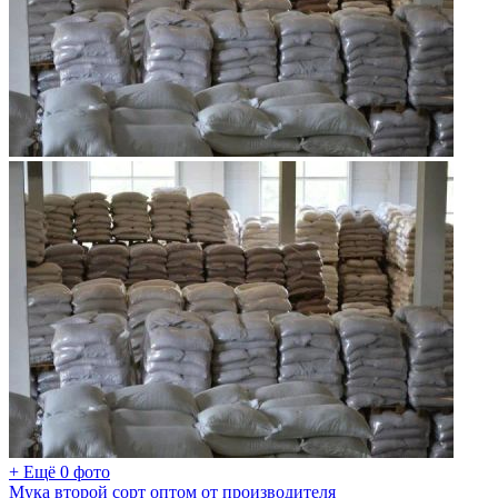
+ Ещё 0 фото
Мука второй сорт оптом от производителя