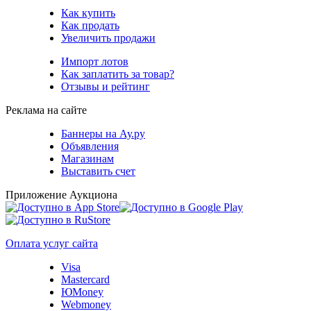
Как купить
Как продать
Увеличить продажи
Импорт лотов
Как заплатить за товар?
Отзывы и рейтинг
Реклама на сайте
Баннеры на Ау.ру
Объявления
Магазинам
Выставить счет
Приложение Аукциона
Оплата услуг сайта
Visa
Mastercard
ЮMoney
Webmoney