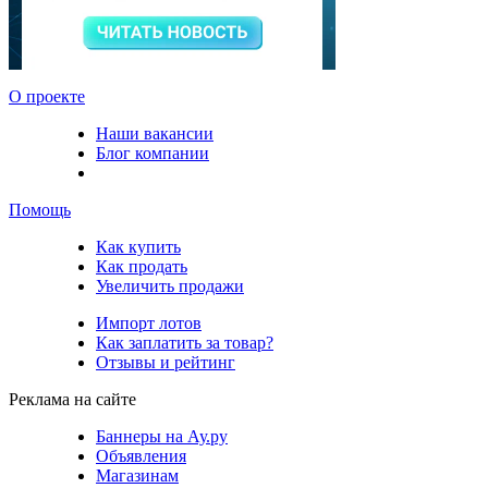
О проекте
Наши вакансии
Блог компании
Помощь
Как купить
Как продать
Увеличить продажи
Импорт лотов
Как заплатить за товар?
Отзывы и рейтинг
Реклама на сайте
Баннеры на Ау.ру
Объявления
Магазинам