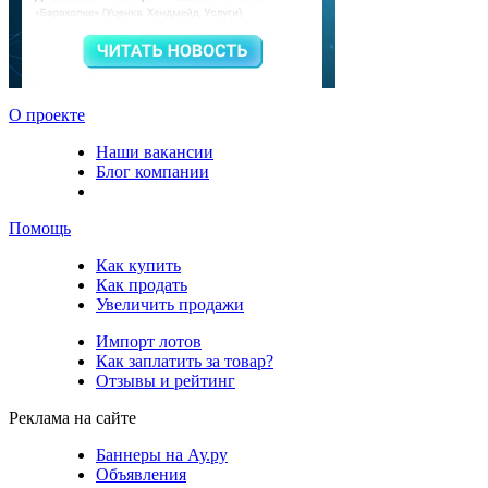
О проекте
Наши вакансии
Блог компании
Помощь
Как купить
Как продать
Увеличить продажи
Импорт лотов
Как заплатить за товар?
Отзывы и рейтинг
Реклама на сайте
Баннеры на Ау.ру
Объявления