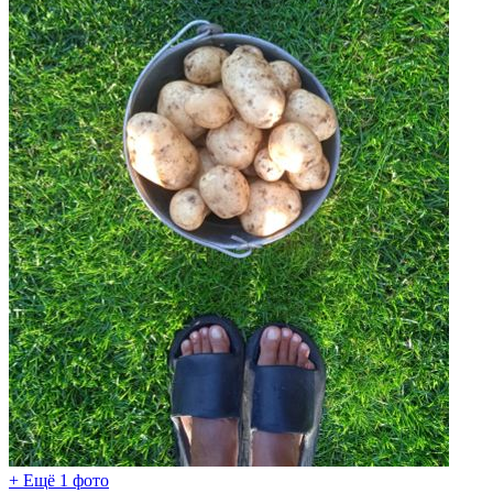
+ Ещё 1 фото