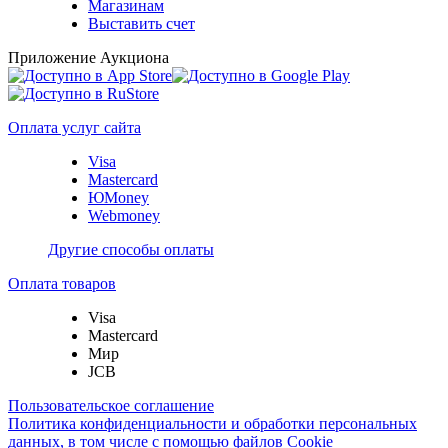
Магазинам
Выставить счет
Приложение Аукциона
Оплата услуг сайта
Visa
Mastercard
ЮMoney
Webmoney
Другие способы оплаты
Оплата товаров
Visa
Mastercard
Мир
JCB
Пользовательское соглашение
Политика конфиденциальности и обработки персональных
данных, в том числе с помощью файлов Cookie