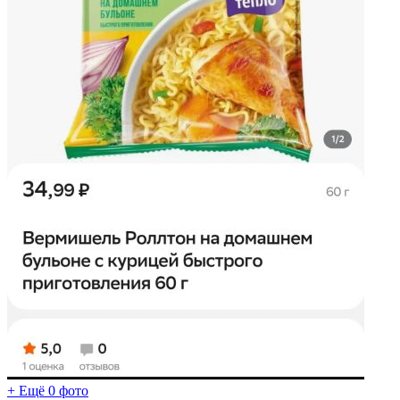
+ Ещё 0 фото