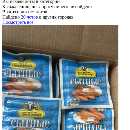
Вы искали лоты в категории
К сожалению, по запросу ничего не найдено
В категории нет лотов
Найдено
20 лотов
в других городах
Посмотреть все