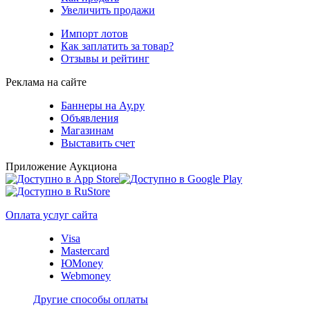
Увеличить продажи
Импорт лотов
Как заплатить за товар?
Отзывы и рейтинг
Реклама на сайте
Баннеры на Ау.ру
Объявления
Магазинам
Выставить счет
Приложение Аукциона
Оплата услуг сайта
Visa
Mastercard
ЮMoney
Webmoney
Другие способы оплаты