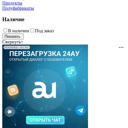
Продукты
Полуфабрикаты
Наличие
В наличии
Под заказ
Свернуть
↑
РЕКЛАМА • AU.RU