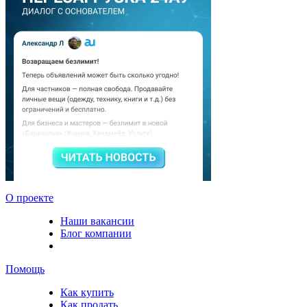
О проекте
Наши вакансии
Блог компании
Помощь
Как купить
Как продать