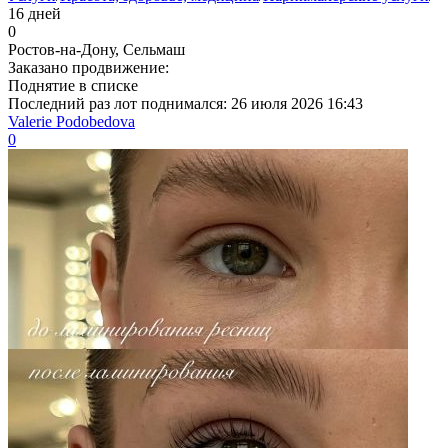
16 дней
0
Ростов-на-Дону, Сельмаш
Заказано продвижение:
Поднятие в списке
Последний раз лот поднимался:
26 июля 2026 16:43
Valerie Podobedova
0