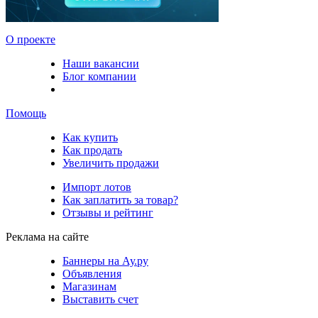
О проекте
Наши вакансии
Блог компании
Помощь
Как купить
Как продать
Увеличить продажи
Импорт лотов
Как заплатить за товар?
Отзывы и рейтинг
Реклама на сайте
Баннеры на Ау.ру
Объявления
Магазинам
Выставить счет