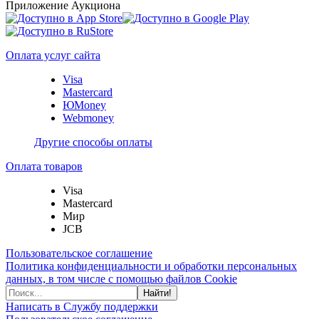
Приложение Аукциона
Оплата услуг сайта
Visa
Mastercard
ЮMoney
Webmoney
Другие способы оплаты
Оплата товаров
Visa
Mastercard
Мир
JCB
Пользовательское соглашение
Политика конфиденциальности и обработки персональных
данных, в том числе с помощью файлов Cookie
Найти!
Написать в Службу поддержки