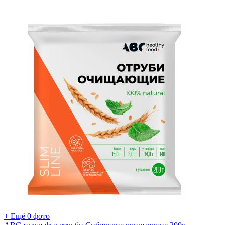
+ Ещё 0 фото