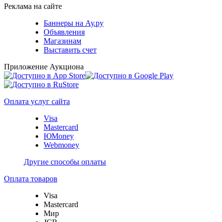
Реклама на сайте
Баннеры на Ау.ру
Объявления
Магазинам
Выставить счет
Приложение Аукциона
Оплата услуг сайта
Visa
Mastercard
ЮMoney
Webmoney
Другие способы оплаты
Оплата товаров
Visa
Mastercard
Мир