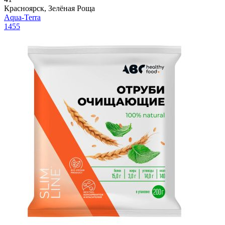
Красноярск, Зелёная Роща
Aqua-Terra
1455