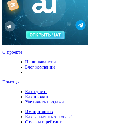
О проекте
Наши вакансии
Блог компании
Помощь
Как купить
Как продать
Увеличить продажи
Импорт лотов
Как заплатить за товар?
Отзывы и рейтинг