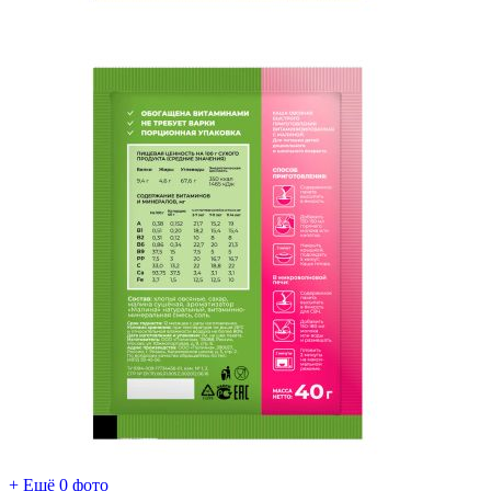
+ Ещё 0 фото